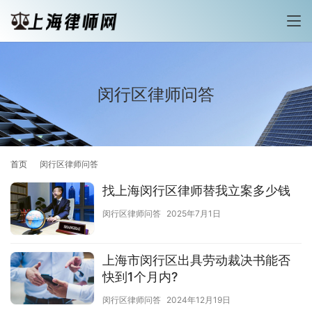
闵行区律师问答
首页
闵行区律师问答
找上海闵行区律师替我立案多少钱
闵行区律师问答
2025年7月1日
上海市闵行区出具劳动裁决书能否
快到1个月内?
闵行区律师问答
2024年12月19日