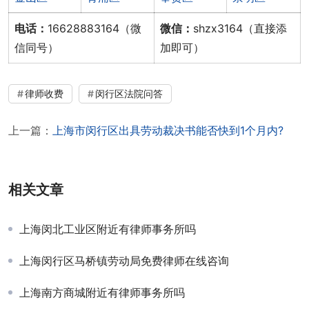
电话：
16628883164（微
微信：
shzx3164（直接添
信同号）
加即可）
律师收费
闵行区法院问答
上一篇：
上海市闵行区出具劳动裁决书能否快到1个月内?
相关文章
上海闵北工业区附近有律师事务所吗
上海闵行区马桥镇劳动局免费律师在线咨询
上海南方商城附近有律师事务所吗