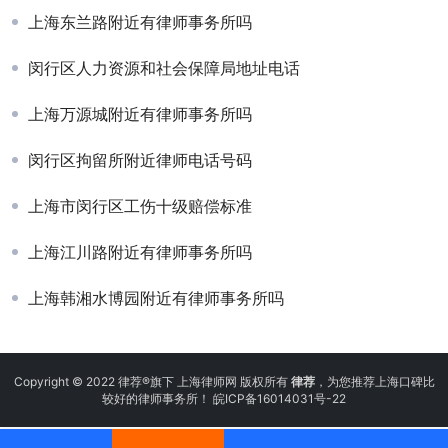
上海东兰路附近有律师事务所吗
闵行区人力资源和社会保障局地址电话
上海万源城附近有律师事务所吗
闵行区拘留所附近律师电话号码
上海市闵行区工伤十级赔偿标准
上海江川路附近有律师事务所吗
上海韩湘水博园附近有律师事务所吗
Copyright © 2022 律荐®旗下 上海律师网 版权所有
律荐
，为您推荐上海口碑比
较好的律师事务所！
皖ICP备16014031号-22