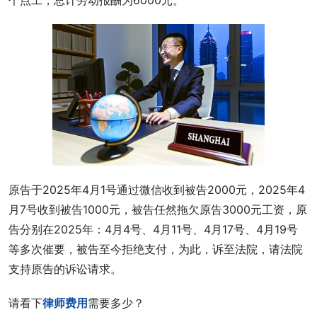
个点工，总计劳动报酬为6000元。
原告于2025年4月1号通过微信收到被告2000元，2025年4
月7号收到被告1000元，被告任然拖欠原告3000元工资，原
告分别在2025年：4月4号、4月11号、4月17号、4月19号
等多次催要，被告至今拒绝支付，为此，诉至法院，请法院
支持原告的诉讼请求。
请看下
律师费用
需要多少？