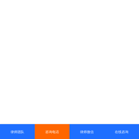
律师团队
咨询电话
律师微信
在线咨询