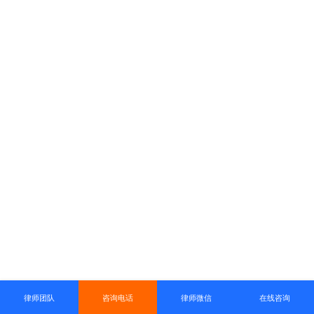
律师团队
咨询电话
律师微信
在线咨询