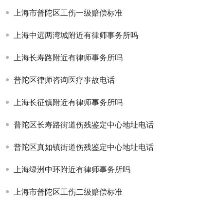
上海市普陀区工伤一级赔偿标准
上海中远两湾城附近有律师事务所吗
上海长寿路附近有律师事务所吗
普陀区律师咨询医疗事故电话
上海长征镇附近有律师事务所吗
普陀区长寿路街道伤残鉴定中心地址电话
普陀区真如镇街道伤残鉴定中心地址电话
上海绿洲中环附近有律师事务所吗
上海市普陀区工伤二级赔偿标准