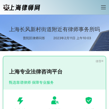
上海长风新村街道附近有律师事务所吗
普陀区律师问答
2023年2月11日 上午10:03
上海专业法律咨询平台
甄选靠谱律师 保障专业服务