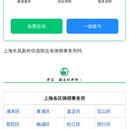
极速服务
知名律师
服务保障
免费咨询
一键拨号
上海长风新村街道附近有律师事务所吗
上海各区律师事务所
浦东区
黄浦区
嘉定区
宝山区
普陀区
杨浦区
松江区
闵行区