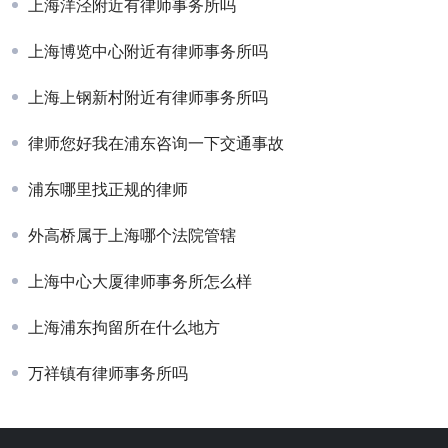
上海洋泾附近有律师事务所吗
上海博览中心附近有律师事务所吗
上海上钢新村附近有律师事务所吗
律师您好我在浦东咨询一下交通事故
浦东哪里找正规的律师
外高桥属于上海哪个法院管辖
上海中心大厦律师事务所怎么样
上海浦东拘留所在什么地方
万祥镇有律师事务所吗