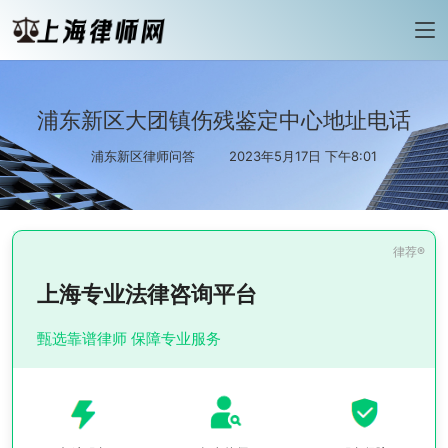
浦东新区大团镇伤残鉴定中心地址电话
浦东新区律师问答
2023年5月17日 下午8:01
上海专业法律咨询平台
甄选靠谱律师 保障专业服务