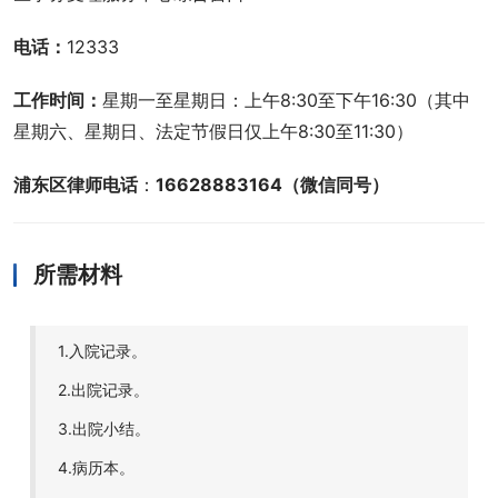
电话：
12333
工作时间：
星期一至星期日：上午8:30至下午16:30（其中
星期六、星期日、法定节假日仅上午8:30至11:30）
浦东区律师电话
：
16628883164（微信同号）
所需材料
1.入院记录。
2.出院记录。
3.出院小结。
4.病历本。