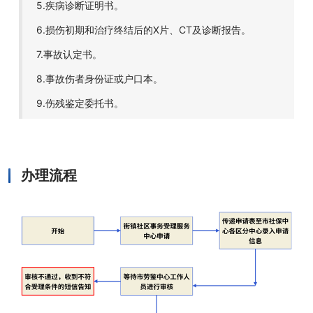
5.疾病诊断证明书。
6.损伤初期和治疗终结后的X片、CT及诊断报告。
7.事故认定书。
8.事故伤者身份证或户口本。
9.伤残鉴定委托书。
办理流程