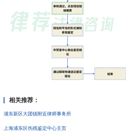
相关推荐
：
浦东新区大团镇附近律师事务所
上海浦东区伤残鉴定中心主页