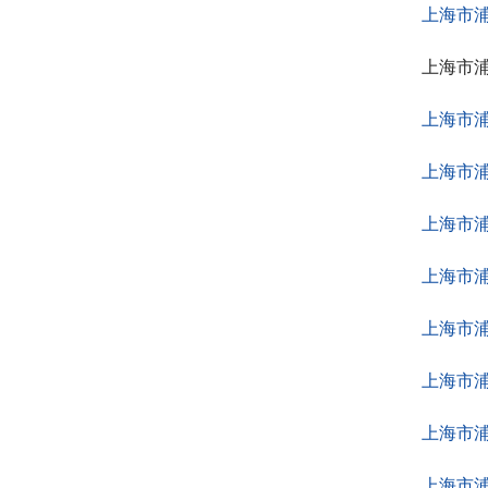
上海市
上海市
上海市
上海市
上海市
上海市
上海市
上海市
上海市
上海市