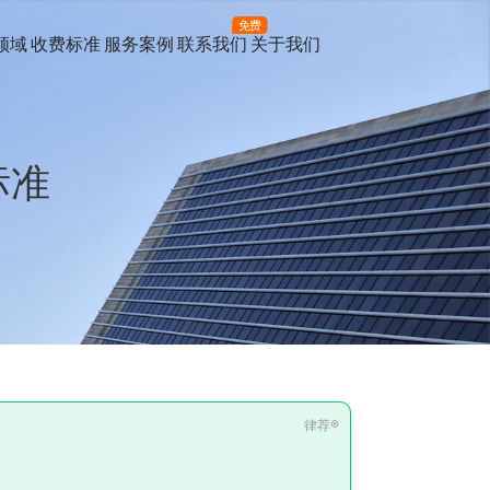
免费
领域
收费标准
服务案例
联系我们
关于我们
标准