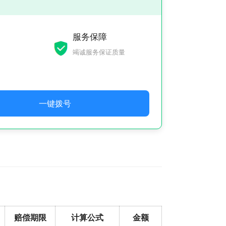
服务保障
竭诚服务保证质量
一键拨号
赔偿期限
计算公式
金额