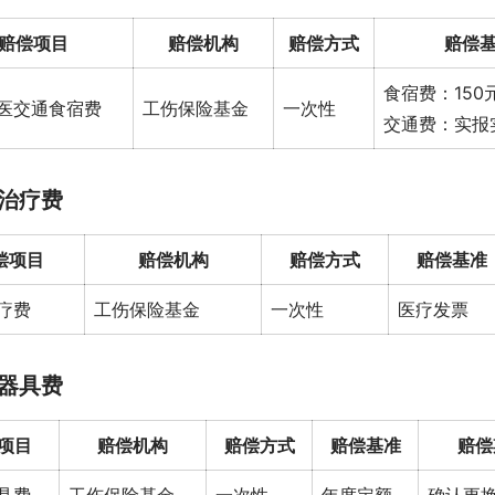
赔偿项目
赔偿机构
赔偿方式
赔偿
食宿费：150元
医交通食宿费
工伤保险基金
一次性
交通费：实报
治疗费
偿项目
赔偿机构
赔偿方式
赔偿基准
疗费
工伤保险基金
一次性
医疗发票
器具费
项目
赔偿机构
赔偿方式
赔偿基准
赔偿