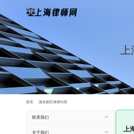
上
首页
浦东新区律师问答
联系我们
上
关于我们