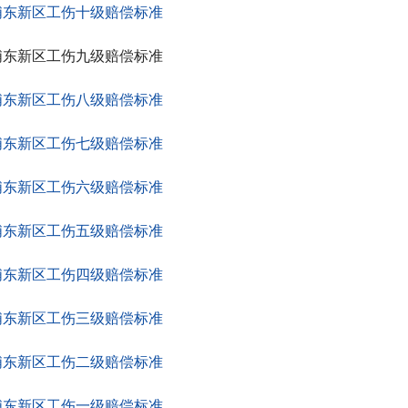
浦东新区工伤十级赔偿标准
浦东新区工伤九级赔偿标准
浦东新区工伤八级赔偿标准
浦东新区工伤七级赔偿标准
浦东新区工伤六级赔偿标准
浦东新区工伤五级赔偿标准
浦东新区工伤四级赔偿标准
浦东新区工伤三级赔偿标准
浦东新区工伤二级赔偿标准
浦东新区工伤一级赔偿标准