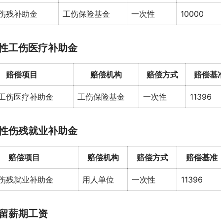
伤残补助金
工伤保险基金
一次性
10000
性工伤医疗补助金
赔偿项目
赔偿机构
赔偿方式
赔偿基
工伤医疗补助金
工伤保险基金
一次性
11396
性伤残就业补助金
赔偿项目
赔偿机构
赔偿方式
赔偿基准
伤残就业补助金
用人单位
一次性
11396
留薪期工资