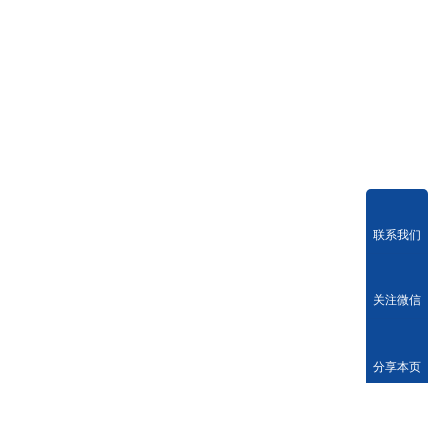
联系我们
关注微信
分享本页