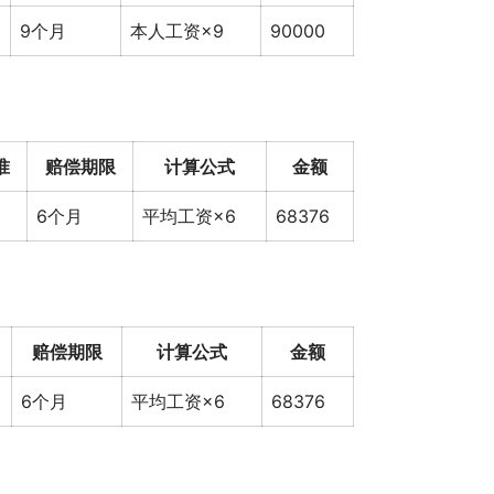
9个月
本人工资×9
90000
准
赔偿期限
计算公式
金额
6个月
平均工资×6
68376
赔偿期限
计算公式
金额
6个月
平均工资×6
68376