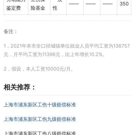
——
——
——
350
鉴定费
险基金
性
备注：
1，2021年本市全口径城镇单位就业人员平均工资为136757
元，月平均工资为11396元，比上年增长10.2%。
2，假设，本人工资10000元/月。
相关推荐：
上海市浦东新区工伤十级赔偿标准
上海市浦东新区工伤九级赔偿标准
上海市浦东新区工伤八级赔偿标准