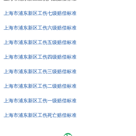
上海市浦东新区工伤七级赔偿标准
上海市浦东新区工伤六级赔偿标准
上海市浦东新区工伤五级赔偿标准
上海市浦东新区工伤四级赔偿标准
上海市浦东新区工伤三级赔偿标准
上海市浦东新区工伤二级赔偿标准
上海市浦东新区工伤一级赔偿标准
上海市浦东新区工伤死亡赔偿标准