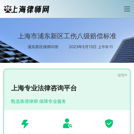
上海市浦东新区工伤八级赔偿标准
浦东新区律师问答
2023年5月13日 上午8:11
上海专业法律咨询平台
甄选靠谱律师 保障专业服务