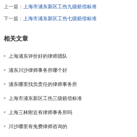
上一篇：
上海市浦东新区工伤九级赔偿标准
下一篇：
上海市浦东新区工伤七级赔偿标准
相关文章
上海浦东评价好的律师团队
浦东川沙律师事务所哪个好
浦东哪里找负责任的律师事务所
上海市浦东新区工伤三级赔偿标准
上海三林附近有律师事务所吗
川沙哪里有免费律师咨询的