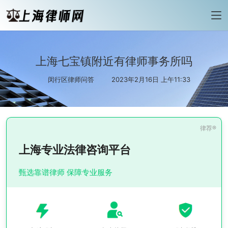
上海七宝镇附近有律师事务所吗
闵行区律师问答
2023年2月16日 上午11:33
上海专业法律咨询平台
甄选靠谱律师 保障专业服务