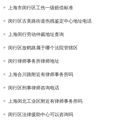
上海市闵行区工伤一级赔偿标准
闵行区古美路街道伤残鉴定中心地址电话
上海闵行劳动仲裁地址查询
闵行区放鹤路属于哪个法院管辖区
闵行律师事务所律师地址
上海合川路附近有律师事务所吗
闵行区刑事律师咨询电话
上海闵北工业区附近有律师事务所吗
闵行区法律援助中心可以咨询吗