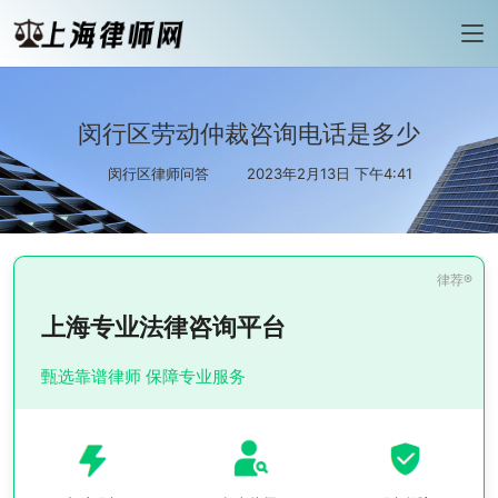
闵行区劳动仲裁咨询电话是多少
闵行区律师问答
2023年2月13日 下午4:41
上海专业法律咨询平台
甄选靠谱律师 保障专业服务