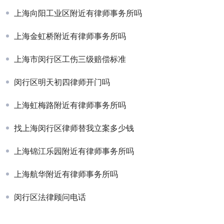
上海向阳工业区附近有律师事务所吗
上海金虹桥附近有律师事务所吗
上海市闵行区工伤三级赔偿标准
闵行区明天初四律师开门吗
上海虹梅路附近有律师事务所吗
找上海闵行区律师替我立案多少钱
上海锦江乐园附近有律师事务所吗
上海航华附近有律师事务所吗
闵行区法律顾问电话