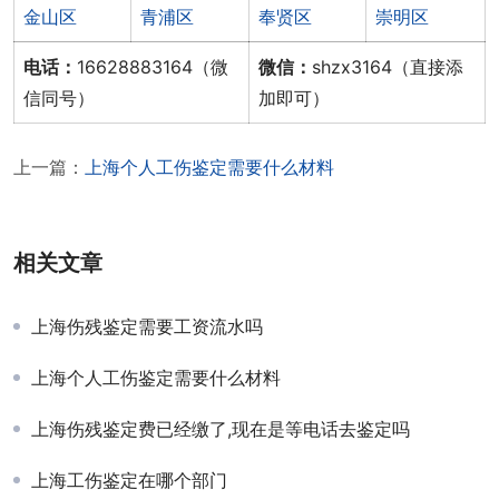
金山区
青浦区
奉贤区
崇明区
电话：
16628883164（微
微信：
shzx3164（直接添
信同号）
加即可）
上一篇：
上海个人工伤鉴定需要什么材料
相关文章
上海伤残鉴定需要工资流水吗
上海个人工伤鉴定需要什么材料
上海伤残鉴定费已经缴了,现在是等电话去鉴定吗
上海工伤鉴定在哪个部门