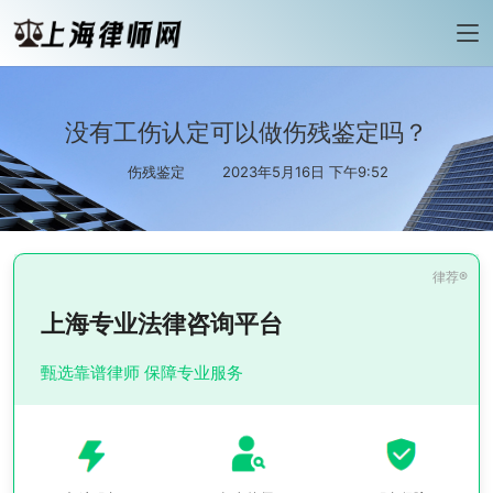
没有工伤认定可以做伤残鉴定吗？
伤残鉴定
2023年5月16日 下午9:52
上海专业法律咨询平台
甄选靠谱律师 保障专业服务