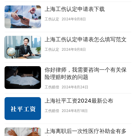
上海工伤认定申请表下载
工伤认定
2024年9月8日
上海工伤认定申请表怎么填写范文
工伤认定
2024年9月8日
你好律师，我需要咨询一个有关保
险理赔时效的问题
工伤赔偿
2024年8月24日
上海社平工资2024最新公布
工伤赔偿
2024年8月18日
上海离职后一次性医疗补助金有多