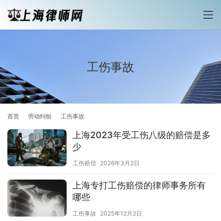
工伤事故
首页
劳动纠纷
工伤事故
上海2023年受工伤八级的赔偿是多
少
工伤赔偿
2026年3月2日
上海专打工伤赔偿的律师事务所有
哪些
工伤事故
2025年12月2日