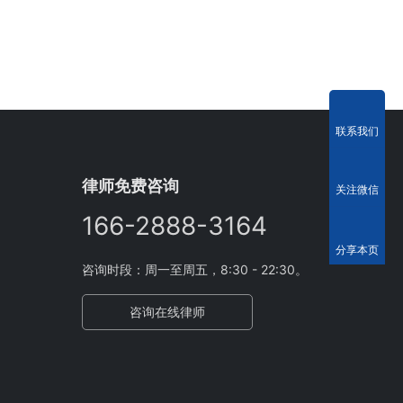
联系我们
律师免费咨询
关注微信
166-2888-3164
分享本页
咨询时段：周一至周五，8:30 - 22:30。
咨询在线律师