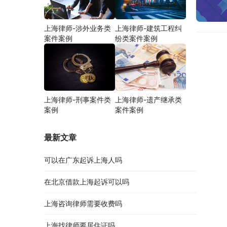
上海律师-涉外业务类
上海律师-建筑工程纠
案件案例
纷类案件案例
上海律师-刑事案件类
上海律师-遗产继承类
案例
案件案例
最新文章
可以在广东起诉上海人吗
在北京借款上海起诉可以吗
上海咨询律师需要收费吗
上海找律师要居住证吗