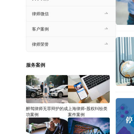
律师微信
客户案例
律师荣誉
服务案例
醉驾律师无罪辩护的成
上海律师-股权纠纷类
功案例
案件案例