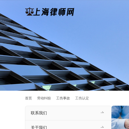
首页
劳动纠纷
工伤事故
工伤认定
联系我们
关于我们