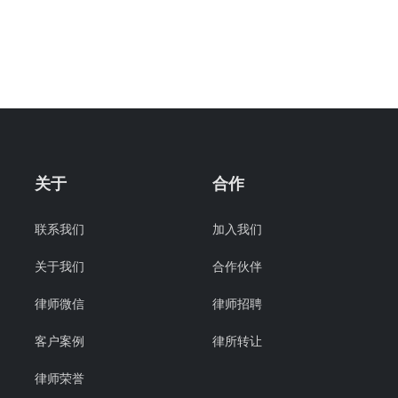
关于
合作
联系我们
加入我们
关于我们
合作伙伴
律师微信
律师招聘
客户案例
律所转让
律师荣誉