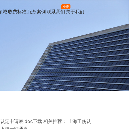
免费
领域
收费标准
服务案例
联系我们
关于我们
认定申请表.doc下载 相关推荐： 上海工伤认
于上海一网通办