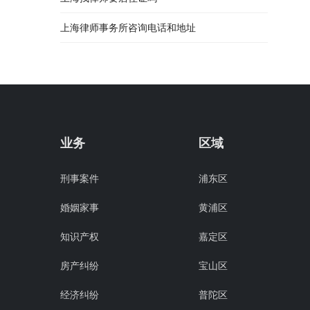
上海律师事务所咨询电话和地址
业务
区域
刑事案件
浦东区
婚姻家事
黄浦区
知识产权
嘉定区
房产纠纷
宝山区
经济纠纷
普陀区