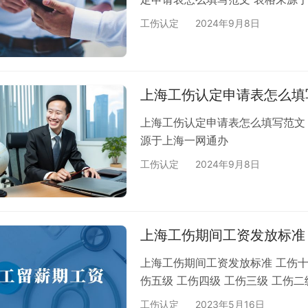
工伤认定
2024年9月8日
上海工伤认定申请表怎么填
上海工伤认定申请表怎么填写范文 
源于上海一网通办
工伤认定
2024年9月8日
上海工伤期间工资发放标准
上海工伤期间工资发放标准 工伤十级
伤五级 工伤四级 工伤三级 工伤二
工伤认定
2023年5月16日