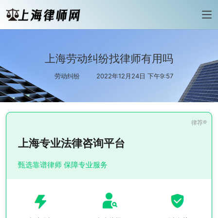
上海劳动纠纷找律师有用吗
劳动纠纷
2022年12月24日 下午9:57
上海专业法律咨询平台
甄选靠谱律师 保障专业服务