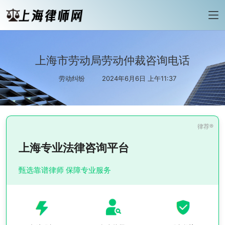
上海市劳动局劳动仲裁咨询电话
劳动纠纷
2024年6月6日 上午11:37
上海专业法律咨询平台
甄选靠谱律师 保障专业服务