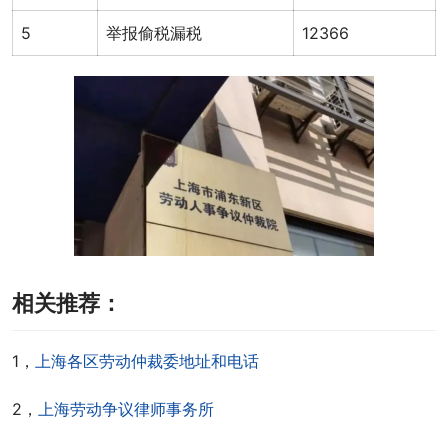
5
举报偷税漏税
12366
相关推荐：
1，
上海各区劳动仲裁委地址和电话
2，
上海劳动争议律师事务所