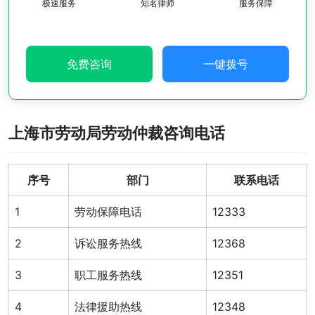
极速服务
知名律师
服务保障
免费咨询
一键拨号
上海市劳动局劳动仲裁咨询电话
序号
部门
联系电话
1
劳动保障电话
12333
2
诉讼服务热线
12368
3
职工服务热线
12351
4
法律援助热线
12348