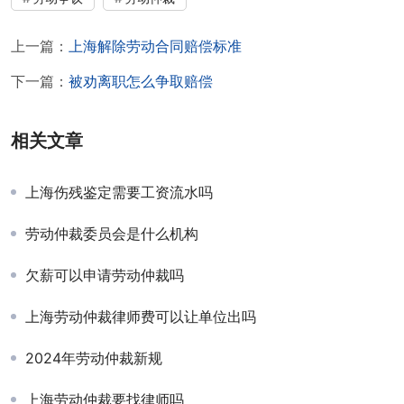
上一篇：
上海解除劳动合同赔偿标准
下一篇：
被劝离职怎么争取赔偿
相关文章
上海伤残鉴定需要工资流水吗
劳动仲裁委员会是什么机构
欠薪可以申请劳动仲裁吗
上海劳动仲裁律师费可以让单位出吗
2024年劳动仲裁新规
上海劳动仲裁要找律师吗