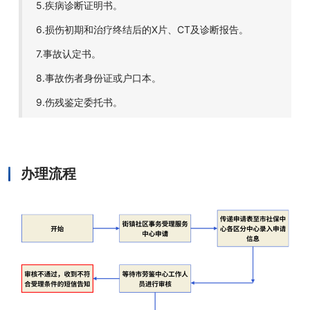
5.疾病诊断证明书。
6.损伤初期和治疗终结后的X片、CT及诊断报告。
7.事故认定书。
8.事故伤者身份证或户口本。
9.伤残鉴定委托书。
办理流程