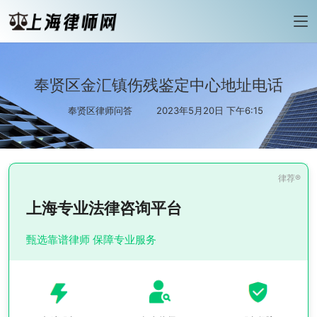
奉贤区金汇镇伤残鉴定中心地址电话
奉贤区律师问答
2023年5月20日 下午6:15
上海专业法律咨询平台
甄选靠谱律师 保障专业服务