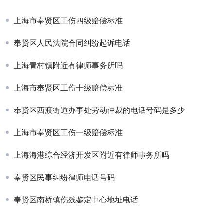
上海市奉贤区工伤四级赔偿标准
奉贤区人民法院合同纠纷起诉电话
上海青村镇附近有律师事务所吗
上海市奉贤区工伤十级赔偿标准
奉贤区西渡街道办事处劳动仲裁的电话号码是多少
上海市奉贤区工伤一级赔偿标准
上海海港综合经济开发区附近有律师事务所吗
奉贤区民事纠纷律师电话号码
奉贤区南桥镇伤残鉴定中心地址电话