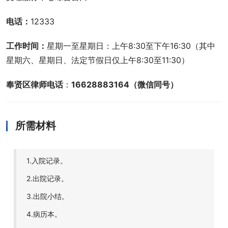
电话：
12333
工作时间：
星期一至星期日：上午8:30至下午16:30（其中
星期六、星期日、法定节假日仅上午8:30至11:30）
奉贤区律师电话
：
16628883164（微信同号）
所需材料
1.入院记录。
2.出院记录。
3.出院小结。
4.病历本。