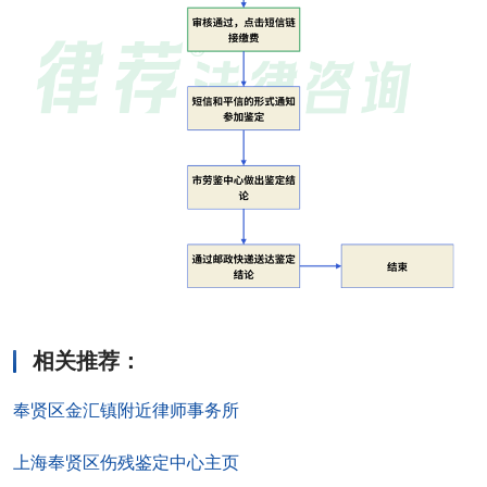
相关推荐
：
奉贤区金汇镇附近律师事务所
上海奉贤区伤残鉴定中心主页