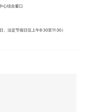
务中心综合窗口
、法定节假日仅上午8:30至11:30）