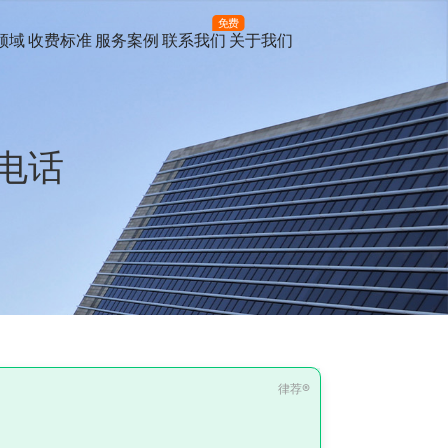
免费
领域
收费标准
服务案例
联系我们
关于我们
电话