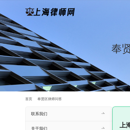
奉
首页
奉贤区律师问答
联系我们
上
关于我们