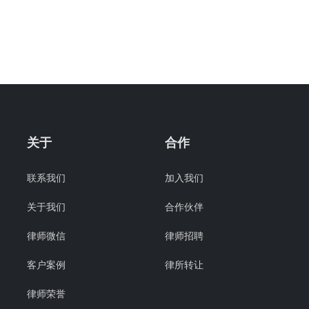
关于
合作
联系我们
加入我们
关于我们
合作伙伴
律师微信
律师招聘
客户案例
律所转让
律师荣誉