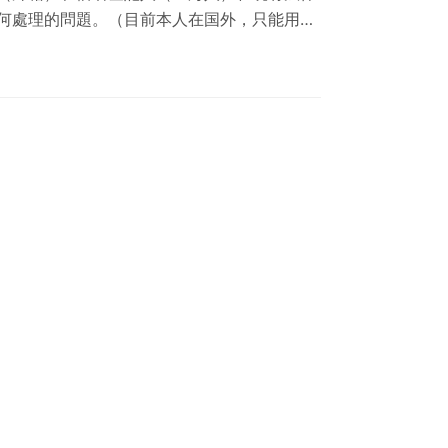
何處理的問題。（目前本人在国外，只能用邮