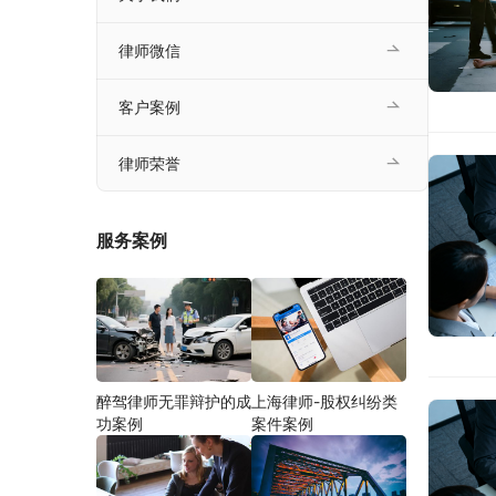
律师微信
客户案例
律师荣誉
服务案例
醉驾律师无罪辩护的成
上海律师-股权纠纷类
功案例
案件案例