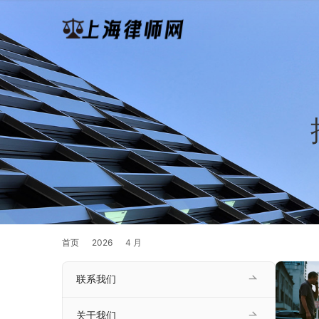
首页
2026
4 月
联系我们
关于我们