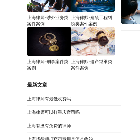
上海律师-涉外业务类
上海律师-建筑工程纠
案件案例
纷类案件案例
上海律师-刑事案件类
上海律师-遗产继承类
案例
案件案例
最新文章
上海律师有最低收费吗
上海律师可以打重庆官司吗
上海有没有免费的律师
上海找律师打官司费用是怎么收的