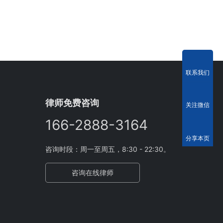
联系我们
律师免费咨询
关注微信
166-2888-3164
分享本页
咨询时段：周一至周五，8:30 - 22:30。
咨询在线律师