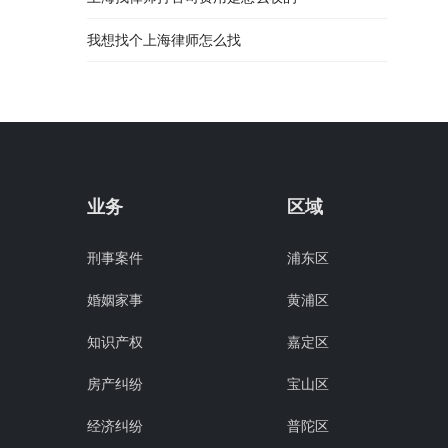
我想找个上海律师怎么找
业务
区域
刑事案件
浦东区
婚姻家事
黄浦区
知识产权
嘉定区
房产纠纷
宝山区
经济纠纷
普陀区