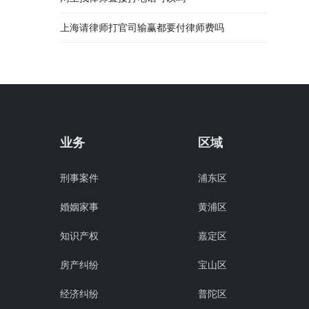
上海请律师打官司输赢都要付律师费吗
业务
区域
刑事案件
浦东区
婚姻家事
黄浦区
知识产权
嘉定区
房产纠纷
宝山区
经济纠纷
普陀区