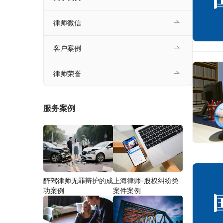
律师微信
客户案例
律师荣誉
服务案例
醉驾律师无罪辩护的成
上海律师-股权纠纷类
功案例
案件案例