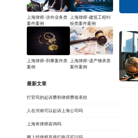
上海律师-涉外业务类
上海律师-建筑工程纠
案件案例
纷类案件案例
上海律师-刑事案件类
上海律师-遗产继承类
案例
案件案例
最新文章
打官司的起诉费和律师费谁承担
人在河南可以起诉上海公司吗
上海有律师咨询吗
网上找律师直接打电话可以吗