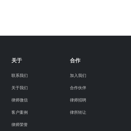
关于
合作
联系我们
加入我们
关于我们
合作伙伴
律师微信
律师招聘
客户案例
律所转让
律师荣誉