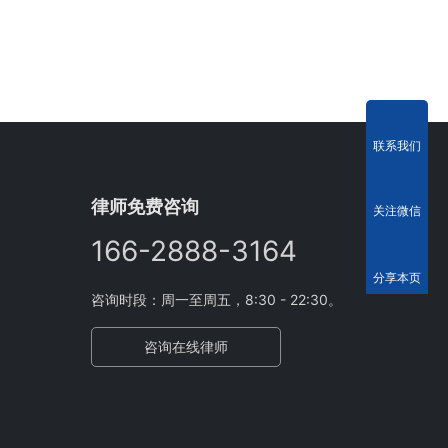
联系我们
律师免费咨询
关注微信
166-2888-3164
分享本页
咨询时段：周一至周五，8:30 - 22:30。
咨询在线律师