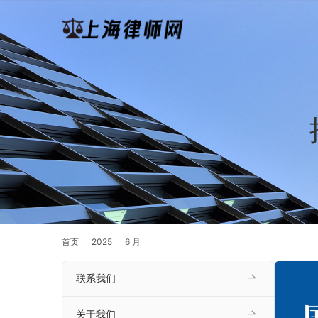
首页
2025
6 月
联系我们
关于我们