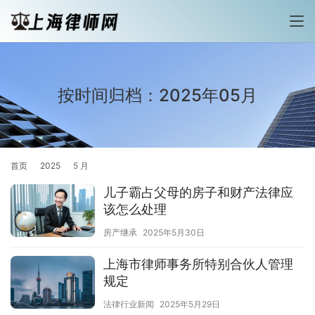
按时间归档：2025年05月
首页
2025
5 月
儿子霸占父母的房子和财产法律应
该怎么处理
房产继承
2025年5月30日
上海市律师事务所特别合伙人管理
规定
法律行业新闻
2025年5月29日