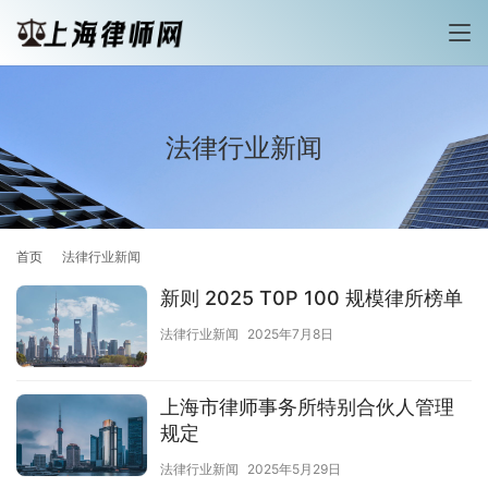
法律行业新闻
首页
法律行业新闻
新则 2025 T0P 100 规模律所榜单
法律行业新闻
2025年7月8日
上海市律师事务所特别合伙人管理
规定
法律行业新闻
2025年5月29日