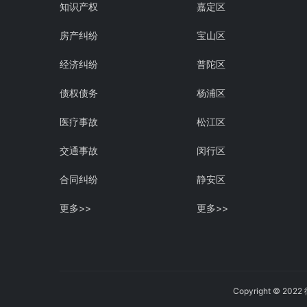
知识产权
嘉定区
房产纠纷
宝山区
经济纠纷
普陀区
债权债务
杨浦区
医疗事故
松江区
交通事故
闵行区
合同纠纷
静安区
更多>>
更多>>
Copyright © 