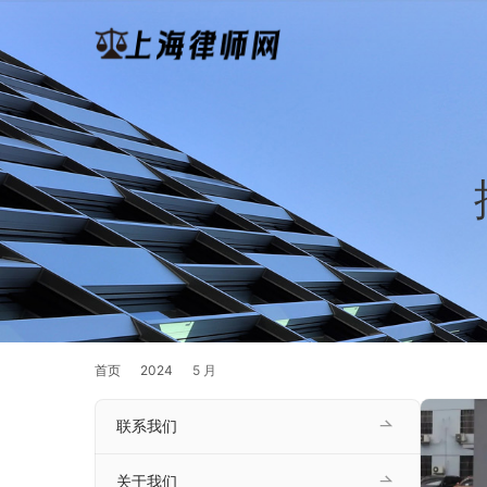
首页
2024
5 月
联系我们
关于我们