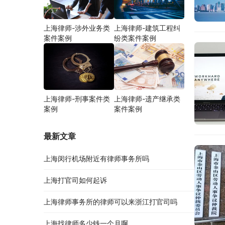
上海律师-涉外业务类
上海律师-建筑工程纠
案件案例
纷类案件案例
上海律师-刑事案件类
上海律师-遗产继承类
案例
案件案例
最新文章
上海闵行机场附近有律师事务所吗
上海打官司如何起诉
上海律师事务所的律师可以来浙江打官司吗
上海找律师多少钱一个月啊