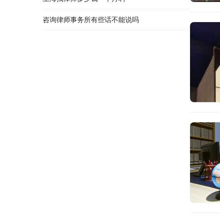
咨询律师事务所有些话不能说吗