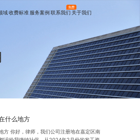
免费
领域
收费标准
服务案例
联系我们
关于我们
月
在什么地方
地方 你好，律师，我们公司注册地在嘉定区南
都没给我缴纳社保，从2024年2月份的发工资