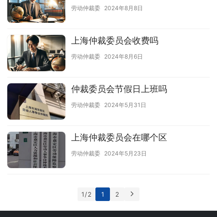
劳动仲裁委
2024年8月8日
上海仲裁委员会收费吗
劳动仲裁委
2024年8月6日
仲裁委员会节假日上班吗
劳动仲裁委
2024年5月31日
上海仲裁委员会在哪个区
劳动仲裁委
2024年5月23日
1 / 2
1
2