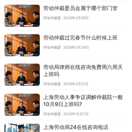
劳动仲裁委员会属于哪个部门管
劳动仲裁委
2026年2月26日
劳动仲裁过完春节什么时候上班
劳动仲裁委
2026年2月24日
劳动局律师在线咨询免费周六周天
上班吗
劳动仲裁委
2026年2月21日
上海劳动人事争议调解仲裁院一般
10月9日上班吗?
劳动仲裁委
2025年10月7日
上海劳动局24在线咨询电话