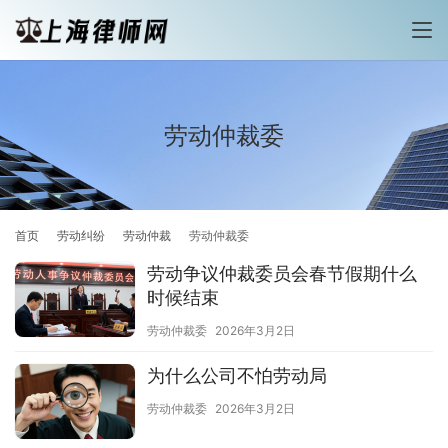
劳动仲裁委
首页
劳动纠纷
劳动仲裁
劳动仲裁委
劳动争议仲裁委员会春节假期什么
时候结束
劳动仲裁委
2026年3月2日
为什么公司不怕劳动局
劳动仲裁委
2026年3月2日