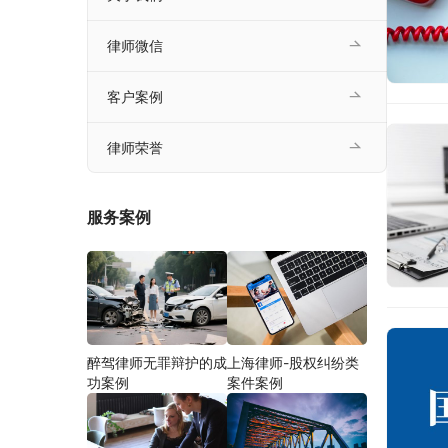
律师微信
客户案例
律师荣誉
服务案例
醉驾律师无罪辩护的成
上海律师-股权纠纷类
功案例
案件案例