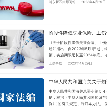
浦东新区律师问答
2023年4月29日
阶段性降低失业保险、工伤
《关于阶段性降低失业保险、工伤
通知指出，自2023年5月1日起
策，实施期限延长至2024年底。
率应当统一，个人费率不得超过单位
工伤事故
2023年4月29日
条件，继续实施阶段性降低工伤保
中华人民共和国海关关于知
中华人民共和国海关总署令第５４
护，根据《中华人民共和国知识产
例》)的有关规定，制订本办法。 