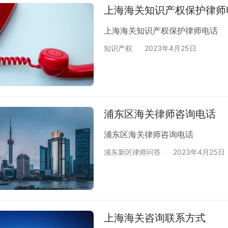
一登记机构，提出将分散在多个部
上海海关知识产权保护律师
上海海关知识产权保护律师电话
知识产权
2023年4月25日
浦东区海关律师咨询电话
浦东区海关律师咨询电话
浦东新区律师问答
2023年4月25日
上海海关咨询联系方式