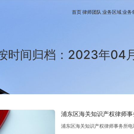
首页
律师团队
业务区域
业务
按时间归档：2023年04
浦东区海关知识产权律师事
浦东区海关知识产权律师事务所电