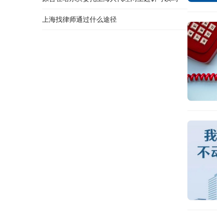
上海找律师通过什么途径