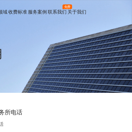
免费
领域
收费标准
服务案例
联系我们
关于我们
月
务所电话
话