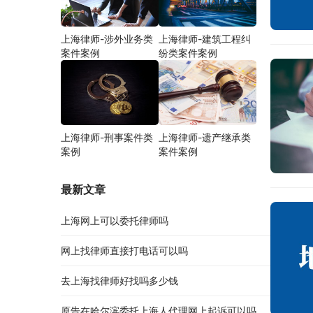
上海律师-涉外业务类
上海律师-建筑工程纠
案件案例
纷类案件案例
上海律师-刑事案件类
上海律师-遗产继承类
案例
案件案例
最新文章
上海网上可以委托律师吗
网上找律师直接打电话可以吗
去上海找律师好找吗多少钱
原告在哈尔滨委托上海人代理网上起诉可以吗