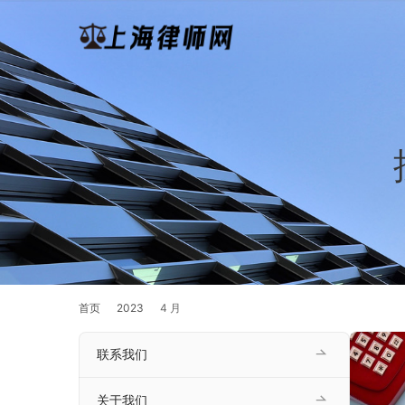
首页
2023
4 月
联系我们
关于我们