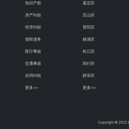
知识产权
嘉定区
房产纠纷
宝山区
经济纠纷
普陀区
债权债务
杨浦区
医疗事故
松江区
交通事故
闵行区
合同纠纷
静安区
更多>>
更多>>
Copyright © 