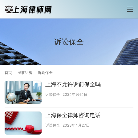
诉讼保全
首页
民事纠纷
诉讼保全
上海不允许诉前保全吗
诉讼保全
2024年9月4日
上海保全律师咨询电话
诉讼保全
2023年4月27日