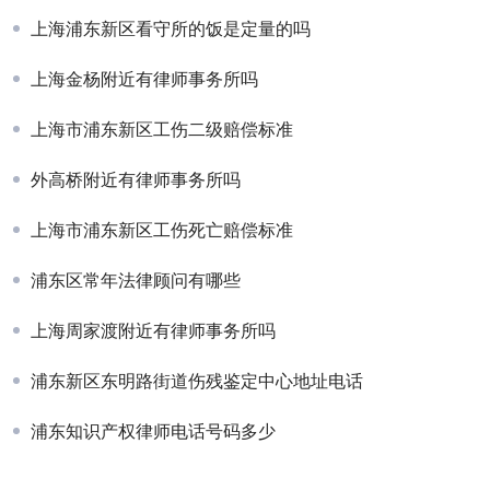
上海浦东新区看守所的饭是定量的吗
上海金杨附近有律师事务所吗
上海市浦东新区工伤二级赔偿标准
外高桥附近有律师事务所吗
上海市浦东新区工伤死亡赔偿标准
浦东区常年法律顾问有哪些
上海周家渡附近有律师事务所吗
浦东新区东明路街道伤残鉴定中心地址电话
浦东知识产权律师电话号码多少