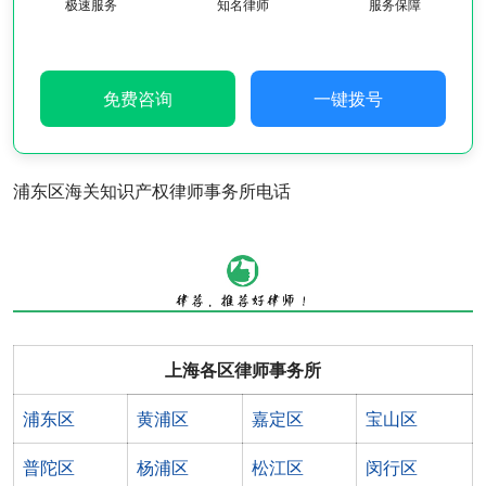
极速服务
知名律师
服务保障
免费咨询
一键拨号
浦东区海关知识产权律师事务所电话
上海各区律师事务所
浦东区
黄浦区
嘉定区
宝山区
普陀区
杨浦区
松江区
闵行区