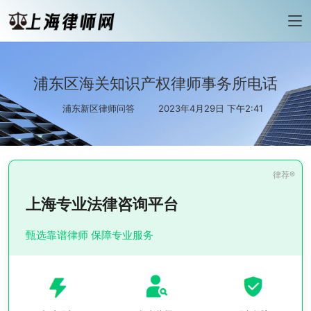
浦东区海关知识产权律师事务所电话
浦东新区律师问答
2023年4月29日 下午2:41
上海专业法律咨询平台
甄选靠谱律师 保障专业服务