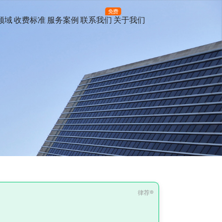
免费
领域
收费标准
服务案例
联系我们
关于我们