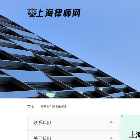
首页
崇明区律师问答
联系我们
上
关于我们