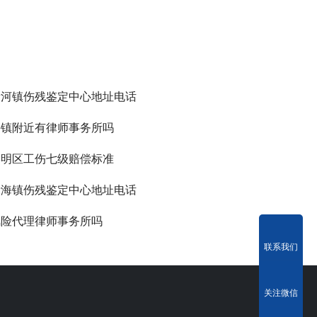
新河镇伤残鉴定中心地址电话
兴镇附近有律师事务所吗
崇明区工伤七级赔偿标准
新海镇伤残鉴定中心地址电话
风险代理律师事务所吗
联系我们
关注微信