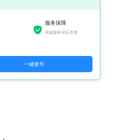
服务保障
竭诚服务保证质量
一键拨号