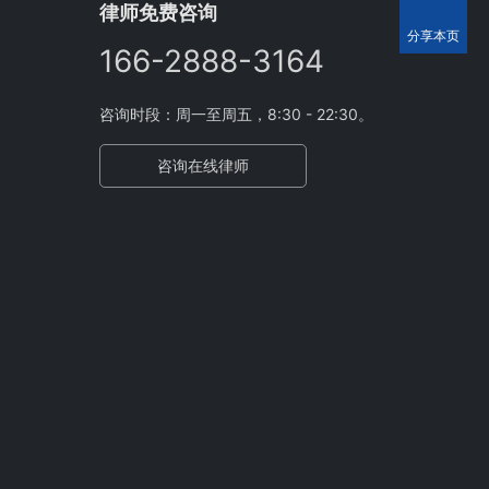
律师免费咨询
分享本页
166-2888-3164
咨询时段：周一至周五，8:30 - 22:30。
咨询在线律师