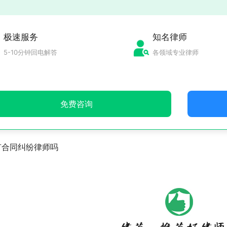
极速服务
知名律师
5-10分钟回电解答
各领域专业律师
免费咨询
有合同纠纷律师吗