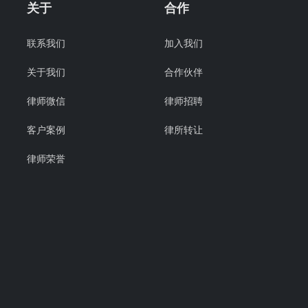
关于
合作
联系我们
加入我们
关于我们
合作伙伴
律师微信
律师招聘
客户案例
律所转让
律师荣誉