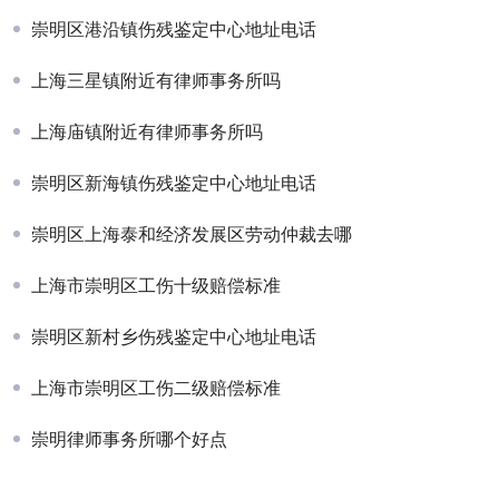
崇明区港沿镇伤残鉴定中心地址电话
上海三星镇附近有律师事务所吗
上海庙镇附近有律师事务所吗
崇明区新海镇伤残鉴定中心地址电话
崇明区上海泰和经济发展区劳动仲裁去哪
上海市崇明区工伤十级赔偿标准
崇明区新村乡伤残鉴定中心地址电话
上海市崇明区工伤二级赔偿标准
崇明律师事务所哪个好点