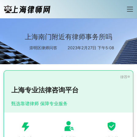
上海南门附近有律师事务所吗
崇明区律师问答
2023年2月27日 下午5:08
上海专业法律咨询平台
甄选靠谱律师 保障专业服务