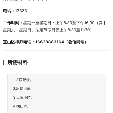
电话：
12333
工作时间：
星期一至星期日：上午8:30至下午16:30（其中
星期六、星期日、法定节假日仅上午8:30至11:30）
宝山区律师电话
：
16628883164（微信同号）
所需材料
1.入院记录。
2.出院记录。
3.出院小结。
4.病历本。