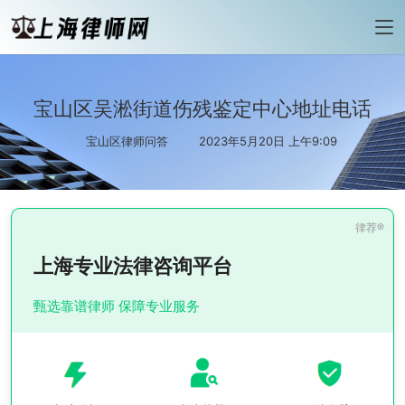
宝山区吴淞街道伤残鉴定中心地址电话
宝山区律师问答
2023年5月20日 上午9:09
上海专业法律咨询平台
甄选靠谱律师 保障专业服务