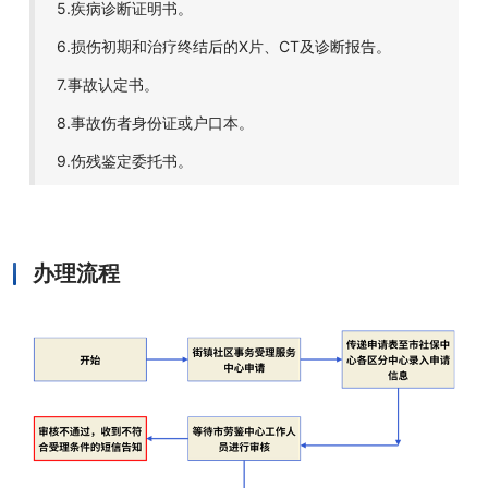
5.疾病诊断证明书。
6.损伤初期和治疗终结后的X片、CT及诊断报告。
7.事故认定书。
8.事故伤者身份证或户口本。
9.伤残鉴定委托书。
办理流程