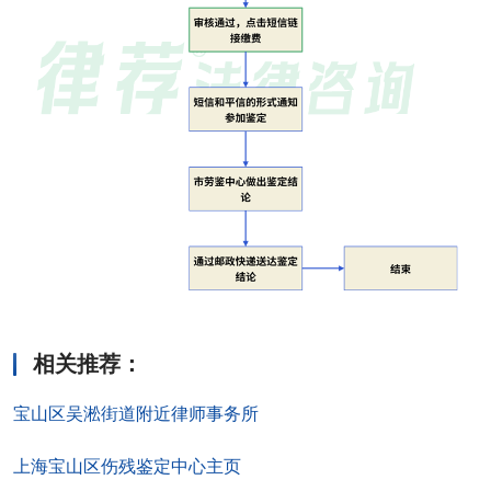
相关推荐
：
宝山区吴淞街道附近律师事务所
上海宝山区伤残鉴定中心主页