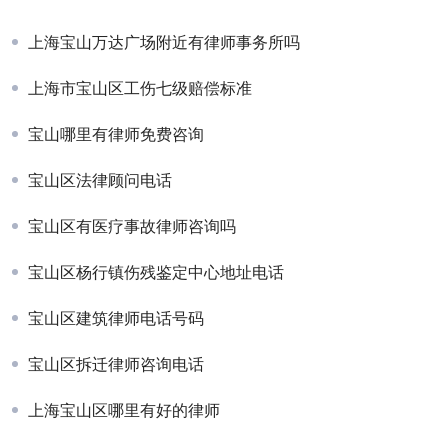
上海宝山万达广场附近有律师事务所吗
上海市宝山区工伤七级赔偿标准
宝山哪里有律师免费咨询
宝山区法律顾问电话
宝山区有医疗事故律师咨询吗
宝山区杨行镇伤残鉴定中心地址电话
宝山区建筑律师电话号码
宝山区拆迁律师咨询电话
上海宝山区哪里有好的律师