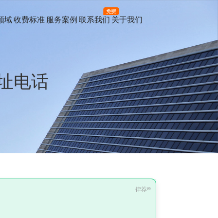
免费
领域
收费标准
服务案例
联系我们
关于我们
址电话