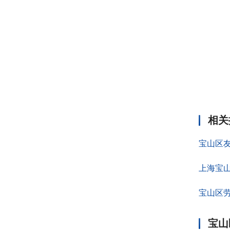
相关
宝山区
上海宝
宝山区
宝山