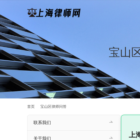
宝山
首页
宝山区律师问答
联系我们
上
关于我们