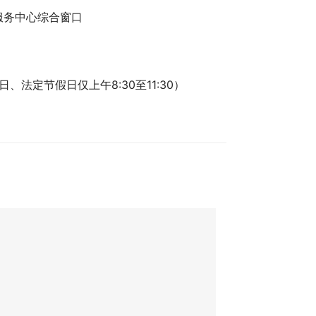
服务中心综合窗口
、法定节假日仅上午8:30至11:30）