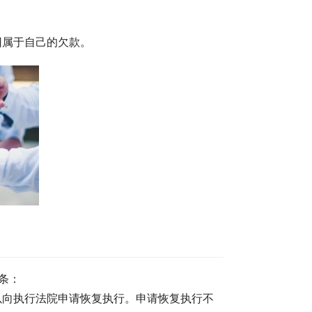
回属于自己的欠款。
条：
以向执行法院申请恢复执行。申请恢复执行不