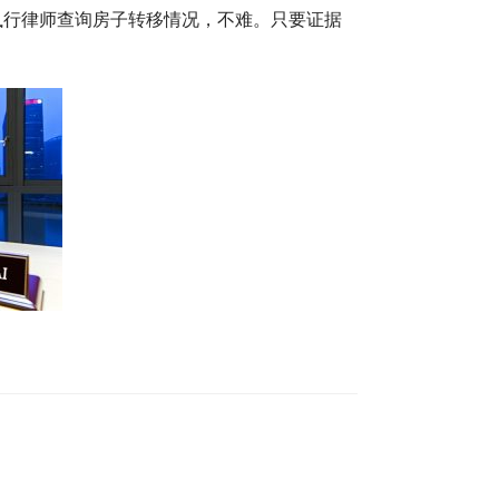
执行律师查询房子转移情况，不难。只要证据