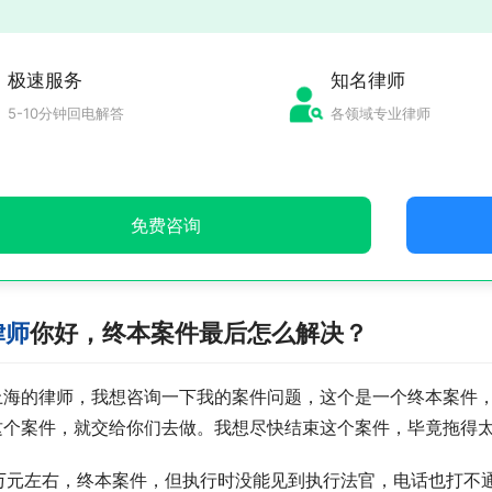
极速服务
知名律师
5-10分钟回电解答
各领域专业律师
免费咨询
律师
你好，终本案件最后怎么解决？
上海的律师，我想咨询一下我的案件问题，这个是一个终本案件
这个案件，就交给你们去做。我想尽快结束这个案件，毕竟拖得
0万元左右，终本案件，但执行时没能见到执行法官，电话也打不