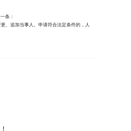
第一条：
变更、追加当事人。申请符合法定条件的，人