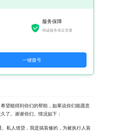
服务保障
竭诚服务保证质量
一键拨号
，希望能得到你们的帮助，如果说你们能愿意
太久了。谢谢你们。情况如下：
通。私人借贷，我是搞装修的，为被执行人装