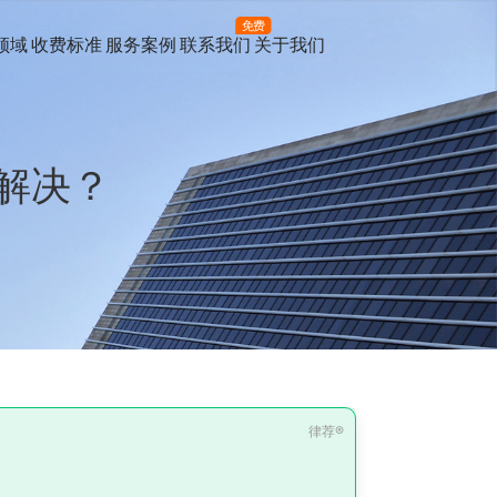
免费
领域
收费标准
服务案例
联系我们
关于我们
解决？