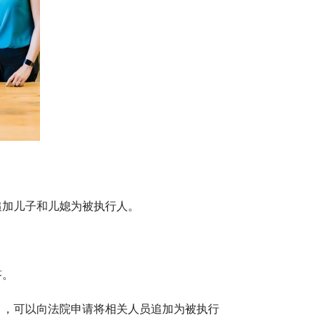
追加儿子和儿媳为被执行人。
答。
》，可以向法院申请将相关人员追加为被执行