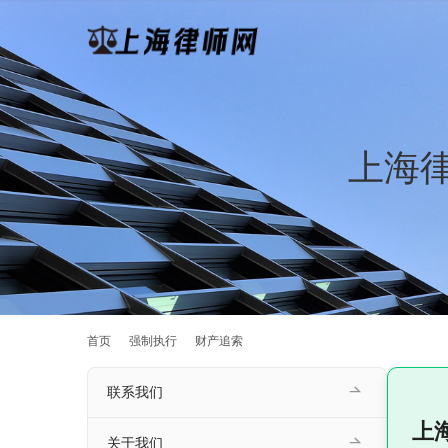
上海
首页
强制执行
财产追索
联系我们
上
关于我们