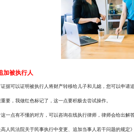
追加被执行人
有证据可以证明被执行人将财产转移给儿子和儿媳，您可以申请
很重要，我做红色标记了，这一点要积极去尝试操作。
对这一点有不懂的对方，可以咨询在线执行律师，律师会给出解
最高人民法院关于民事执行中变更、追加当事人若干问题的规定