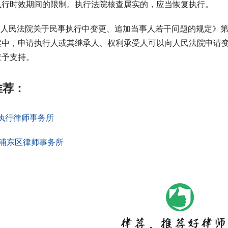
执行时效期间的限制。执行法院核查属实的，应当恢复执行。
最高人民法院关于民事执行中变更、追加当事人若干问题的规定》
程中，申请执行人或其继承人、权利承受人可以向人民法院申请
应予支持。
推荐：
执行律师事务所
浦东区律师事务所