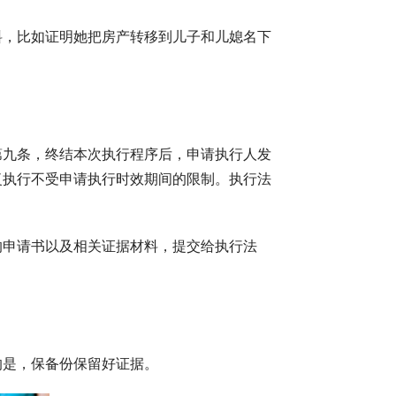
料，比如证明她把房产转移到儿子和儿媳名下
第九条，终结本次执行程序后，申请执行人发
复执行不受申请执行时效期间的限制。执行法
的申请书以及相关证据材料，提交给执行法
的是，保备份保留好证据。