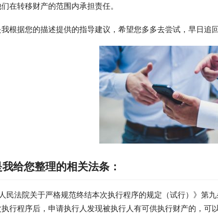
他们在转移财产的范围内承担责任。
是我根据您的描述提供的指导建议，希望您多多去尝试，早日追
是我给您整理的相关法条：
最高人民法院关于严格规范终结本次执行程序的规定（试行）》第九
次执行程序后，申请执行人发现被执行人有可供执行财产的，可