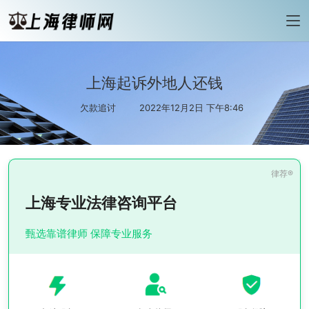
上海起诉外地人还钱
欠款追讨
2022年12月2日 下午8:46
上海专业法律咨询平台
甄选靠谱律师 保障专业服务