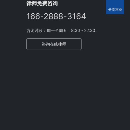
律师免费咨询
分享本页
166-2888-3164
咨询时段：周一至周五，8:30 - 22:30。
咨询在线律师