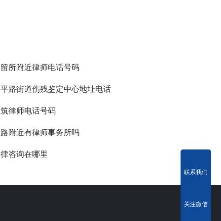
拘留所附近律师电话号码
四平路街道伤残鉴定中心地址电话
建筑律师电话号码
海路附近有律师事务所吗
法律咨询在哪里
联系我们
关注微信