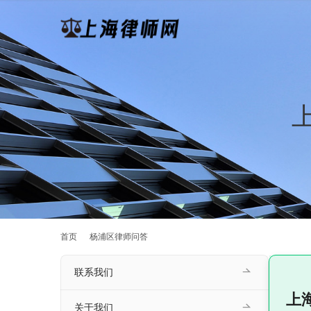
首页
杨浦区律师问答
联系我们
上
关于我们