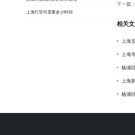
下一篇
上海打官司需要多少时间
相关文
上海
上海
杨浦
上海
杨浦