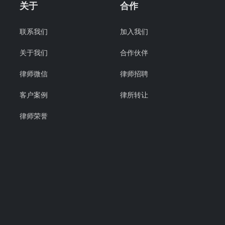
关于
合作
联系我们
加入我们
关于我们
合作伙伴
律师微信
律师招聘
客户案例
律所转让
律师荣誉