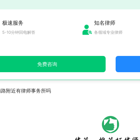
极速服务
知名律师
5-10分钟回电解答
各领域专业律师
免费咨询
浦路附近有律师事务所吗