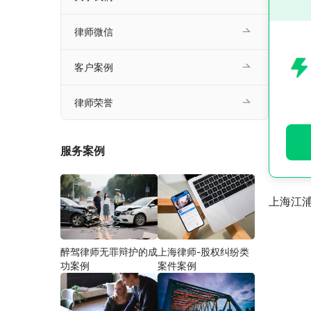
律师微信
客户案例
律师荣誉
服务案例
上海江
醉驾律师无罪辩护的成
上海律师-股权纠纷类
功案例
案件案例