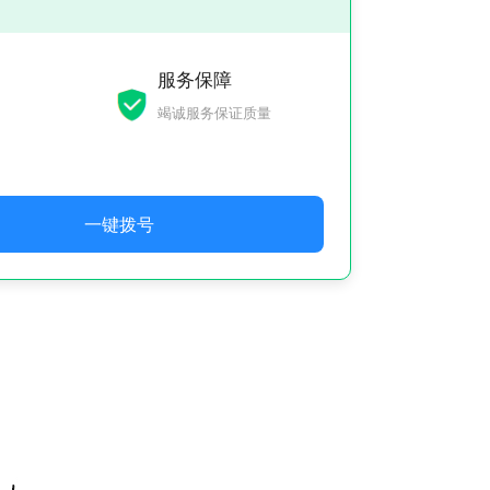
服务保障
竭诚服务保证质量
一键拨号