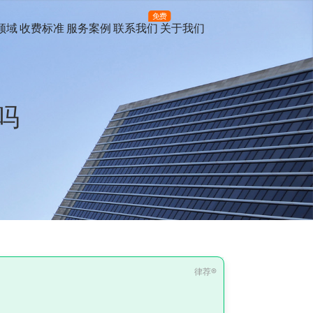
免费
领域
收费标准
服务案例
联系我们
关于我们
吗