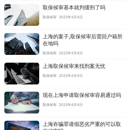
取保候审基本就判缓刑了吗
取保候审
2023年4月4日
上海的案子,取保候审后需回户籍所
在地吗
取保候审
2023年4月4日
上海取保候审来找刑案无忧
取保候审
2023年4月4日
现在上海申请取保候审容易通过吗
取保候审
2023年4月4日
上海诈骗罪请假恶劣严重的可以取