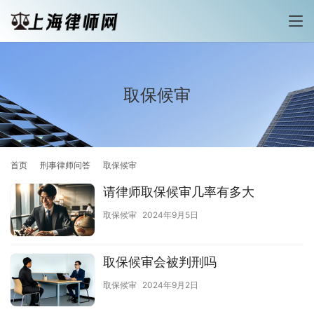
取保候审
首页
刑事律师问答
取保候审
请律师取保候审几率有多大
取保候审
2024年9月5日
取保候审会被判刑吗
取保候审
2024年9月2日