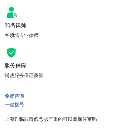
知名律师
各领域专业律师
服务保障
竭诚服务保证质量
免费咨询
一键拨号
上海诈骗罪请假恶劣严重的可以取保候审吗