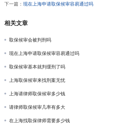
下一篇：
现在上海申请取保候审容易通过吗
相关文章
取保候审会被判刑吗
现在上海申请取保候审容易通过吗
取保候审基本就判缓刑了吗
上海取保候审来找刑案无忧
上海请律师取保候审多少钱
请律师取保候审几率有多大
在上海找取保律师需要多少钱