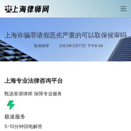
上海诈骗罪请假恶劣严重的可以取保候审吗
取保候审
2023年3月17日 下午8:49
上海专业法律咨询平台
甄选靠谱律师 保障专业服务
极速服务
5-10分钟回电解答