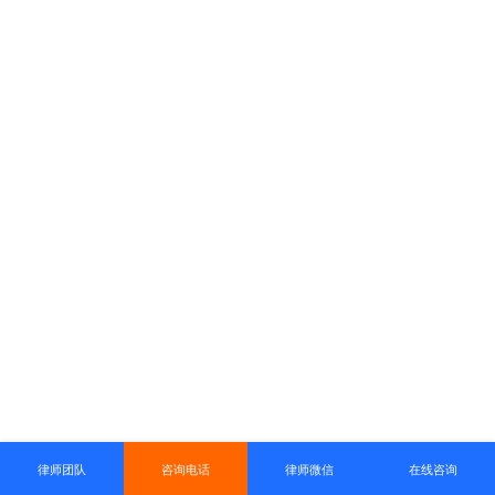
律师团队
咨询电话
律师微信
在线咨询