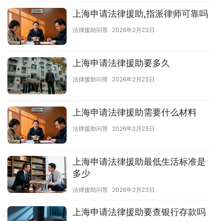
上海申请法律援助,指派律师可靠吗
法律援助问答
2026年2月23日
上海申请法律援助要多久
法律援助问答
2026年2月23日
上海申请法律援助需要什么材料
法律援助问答
2026年2月23日
上海申请法律援助最低生活标准是
多少
法律援助问答
2026年2月23日
上海申请法律援助要查银行存款吗