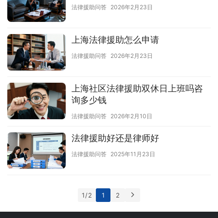
法律援助问答
2026年2月23日
上海法律援助怎么申请
法律援助问答
2026年2月23日
上海社区法律援助双休日上班吗咨
询多少钱
法律援助问答
2026年2月10日
法律援助好还是律师好
法律援助问答
2025年11月23日
1 / 2
1
2