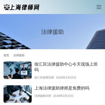
法律援助
首页
法律援助
徐汇区法律援助中心今天现场上班
吗
徐汇区律师问答
2026年2月23日
上海法律援助律师是免费的吗
法律援助问答
2026年2月23日