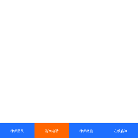
律师团队
咨询电话
律师微信
在线咨询