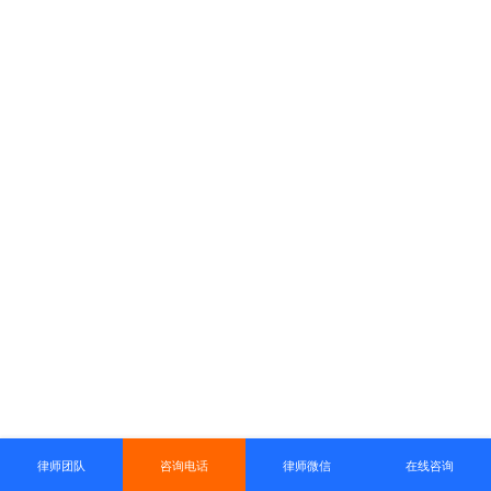
律师团队
咨询电话
律师微信
在线咨询