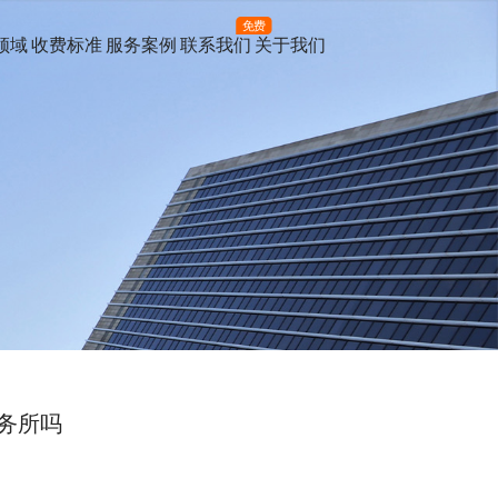
免费
领域
收费标准
服务案例
联系我们
关于我们
务所吗