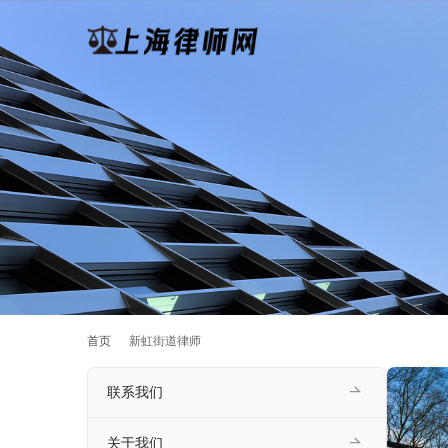
首页
新虹街道律师
联系我们
关于我们