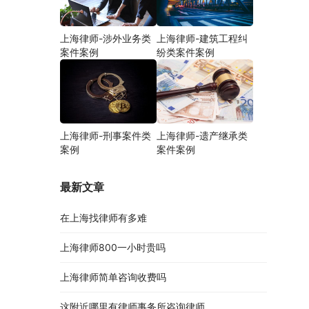
上海律师-涉外业务类
上海律师-建筑工程纠
案件案例
纷类案件案例
上海律师-刑事案件类
上海律师-遗产继承类
案例
案件案例
最新文章
在上海找律师有多难
上海律师800一小时贵吗
上海律师简单咨询收费吗
这附近哪里有律师事务所咨询律师