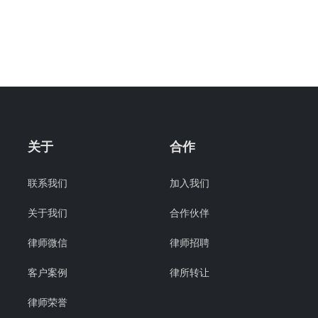
关于
合作
联系我们
加入我们
关于我们
合作伙伴
律师微信
律师招聘
客户案例
律所转让
律师荣誉