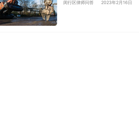
闵行区律师问答
2023年2月16日