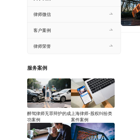
律师微信
客户案例
律师荣誉
服务案例
醉驾律师无罪辩护的成
上海律师-股权纠纷类
功案例
案件案例