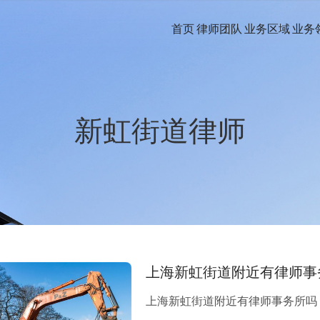
首页
律师团队
业务区域
业务
新虹街道律师
上海新虹街道附近有律师事
上海新虹街道附近有律师事务所吗