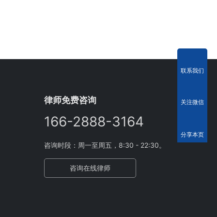
联系我们
律师免费咨询
关注微信
166-2888-3164
分享本页
咨询时段：周一至周五，8:30 - 22:30。
咨询在线律师