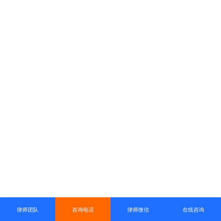
律师团队
咨询电话
律师微信
在线咨询