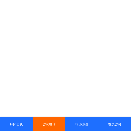
律师团队
咨询电话
律师微信
在线咨询