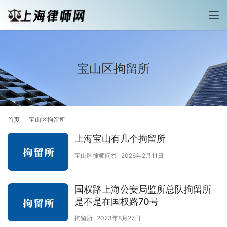
宝山区拘留所
首页
宝山区拘留所
上海宝山有几个拘留所
宝山区律师问答
2026年2月11日
国权路上海公安局监所总队拘留所
是不是在国权路70号
拘留所
2023年8月27日