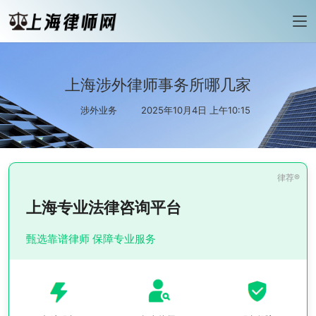
上海涉外律师事务所哪几家
涉外业务
2025年10月4日 上午10:15
上海专业法律咨询平台
甄选靠谱律师 保障专业服务