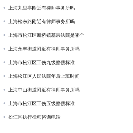
上海九里亭附近有律师事务所吗
上海松东路附近有律师事务所吗
上海市松江区新桥镇基层法院是哪个
上海永丰街道附近有律师事务所吗
上海市松江区工伤九级赔偿标准
上海松江区人民法院年后上班时间
上海中山街道附近有律师事务所吗
上海市松江区工伤五级赔偿标准
松江区执行律师咨询电话