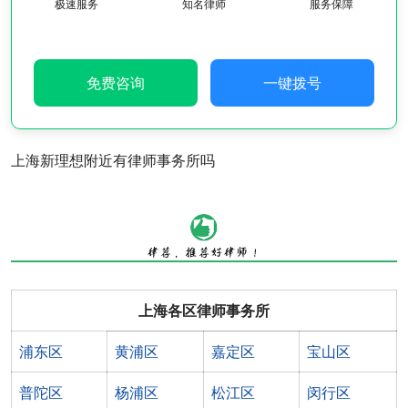
极速服务
知名律师
服务保障
免费咨询
一键拨号
上海新理想附近有律师事务所吗
上海各区律师事务所
浦东区
黄浦区
嘉定区
宝山区
普陀区
杨浦区
松江区
闵行区