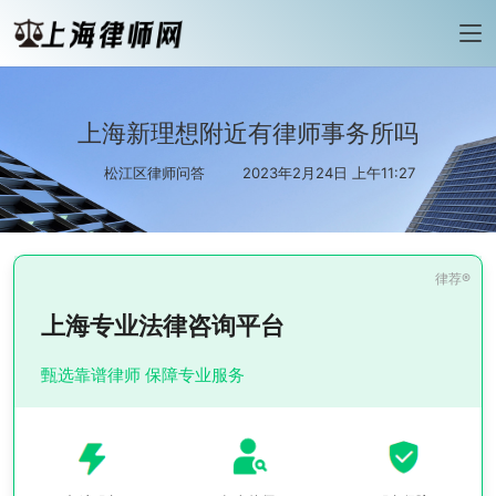
上海新理想附近有律师事务所吗
松江区律师问答
2023年2月24日 上午11:27
上海专业法律咨询平台
甄选靠谱律师 保障专业服务