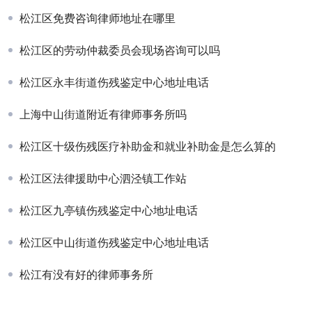
松江区免费咨询律师地址在哪里
松江区的劳动仲裁委员会现场咨询可以吗
松江区永丰街道伤残鉴定中心地址电话
上海中山街道附近有律师事务所吗
松江区十级伤残医疗补助金和就业补助金是怎么算的
松江区法律援助中心泗泾镇工作站
松江区九亭镇伤残鉴定中心地址电话
松江区中山街道伤残鉴定中心地址电话
松江有没有好的律师事务所