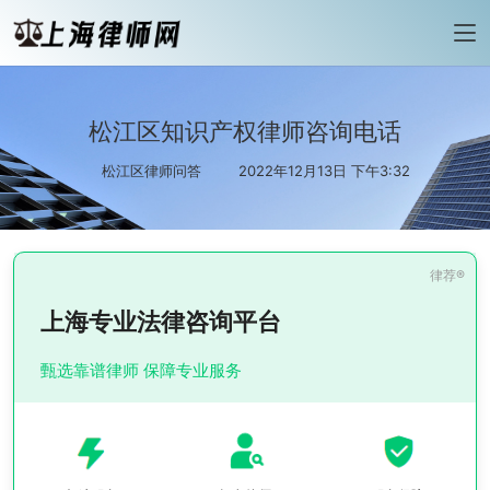
松江区知识产权律师咨询电话
松江区律师问答
2022年12月13日 下午3:32
上海专业法律咨询平台
甄选靠谱律师 保障专业服务