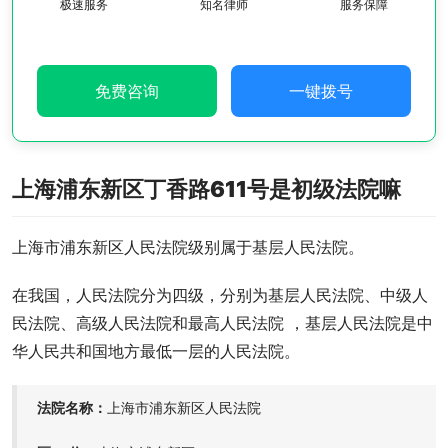
极速服务
知名律师
服务保障
免费咨询
一键拨号
上海浦东新区丁香路611号是初级法院嘛
上海市浦东新区人民法院级别属于基层人民法院。
在我国，人民法院分为四级，分别为基层人民法院、中级人
民法院、高级人民法院和最高人民法院 ，基层人民法院是中
华人民共和国地方最低一层的人民法院。
法院名称：
上海市浦东新区人民法院