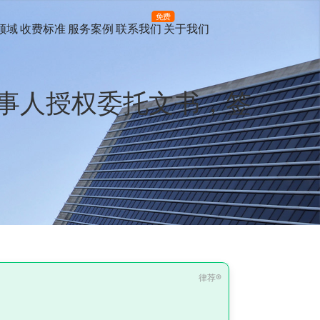
免费
领域
收费标准
服务案例
联系我们
关于我们
事人授权委托文书，签