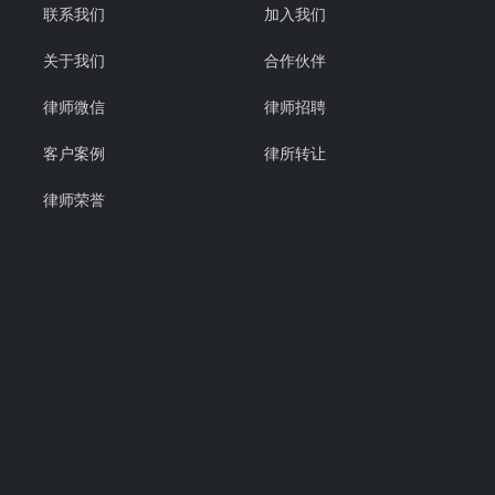
联系我们
加入我们
关于我们
合作伙伴
律师微信
律师招聘
客户案例
律所转让
律师荣誉