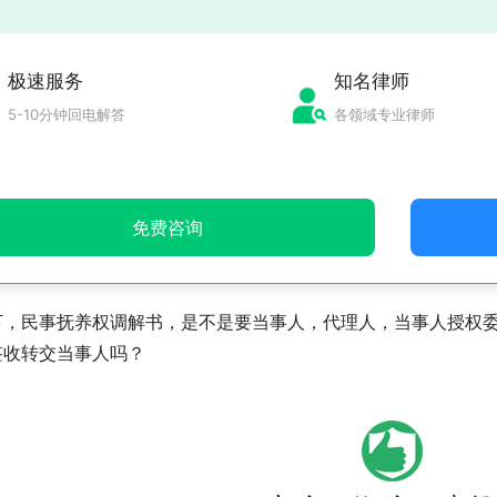
极速服务
知名律师
5-10分钟回电解答
各领域专业律师
免费咨询
下，民事抚养权调解书，是不是要当事人，代理人，当事人授权
签收转交当事人吗？