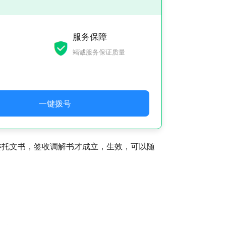
服务保障
竭诚服务保证质量
一键拨号
委托文书，签收调解书才成立，生效，可以随