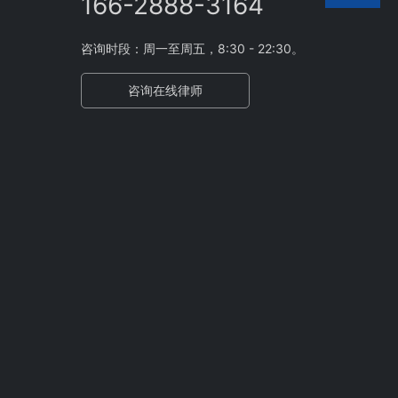
166-2888-3164
咨询时段：周一至周五，8:30 - 22:30。
咨询在线律师