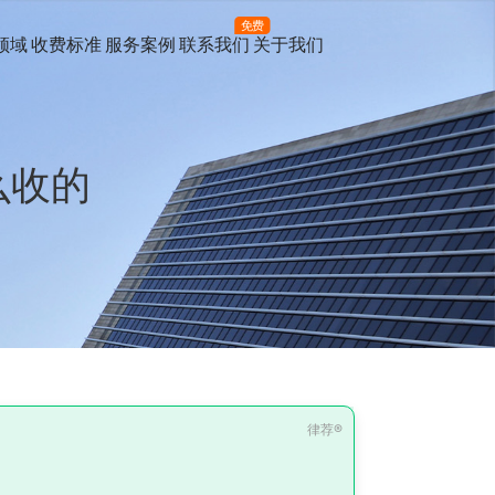
免费
领域
收费标准
服务案例
联系我们
关于我们
么收的