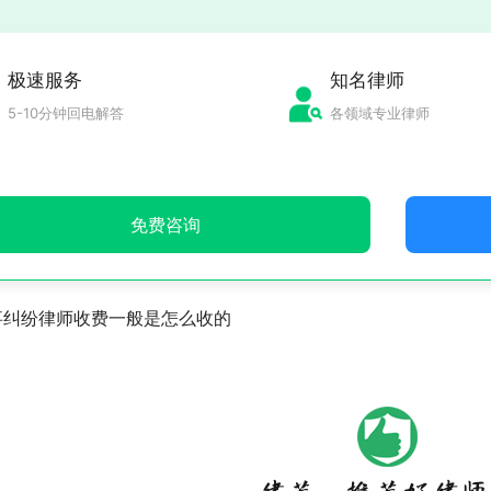
极速服务
知名律师
5-10分钟回电解答
各领域专业律师
免费咨询
事纠纷律师收费一般是怎么收的