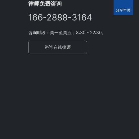
律师免费咨询
分享本页
166-2888-3164
咨询时段：周一至周五，8:30 - 22:30。
咨询在线律师