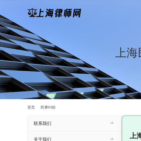
上海
首页
民事纠纷
联系我们
上
关于我们