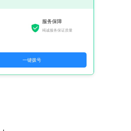
服务保障
竭诚服务保证质量
一键拨号