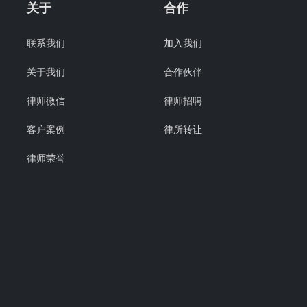
关于
合作
联系我们
加入我们
关于我们
合作伙伴
律师微信
律师招聘
客户案例
律所转让
律师荣誉