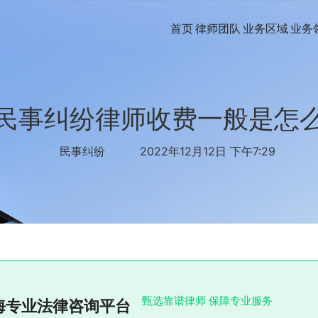
首页
律师团队
业务区域
业务
民事纠纷律师收费一般是怎
民事纠纷
2022年12月12日 下午7:29
甄选靠谱律师 保障专业服务
海专业法律咨询平台