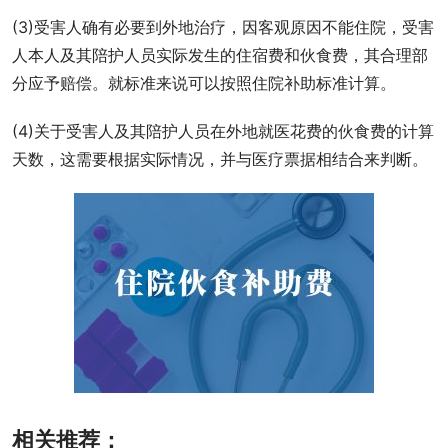
(3)受害人确有必要到外地治疗，因客观原因不能住院，受害
人本人及其陪护人员实际发生的住宿费和伙食费，其合理部
分应予赔偿。就标准来说可以按照住院补助标准计算。
(4)关于受害人及其陪护人员在外地就医花费的伙食费的计算
天数，这需要根据实际情况，并与医疗票据相结合来判断。
相关推荐：