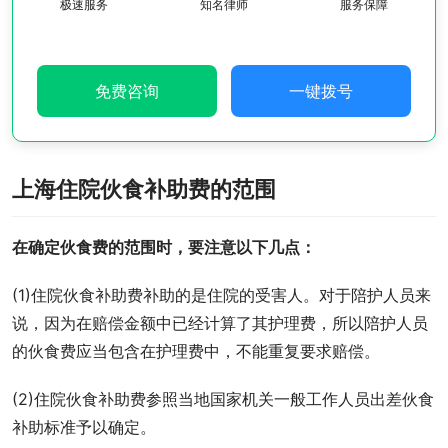
极速服务
知名律师
服务保障
免费咨询
一键拨号
上海住院伙食补助费的范围
在确定伙食费的范围时，要注意以下几点：
(1)住院伙食补助费补助的是住院的受害人。对于陪护人员来
说，因为在赔偿金额中已经计算了其护理费，所以陪护人员
的伙食费应当包含在护理费中，不能重复要求赔偿。
(2)住院伙食补助费参照当地国家机关一般工作人员出差伙食
补助标准予以确定。