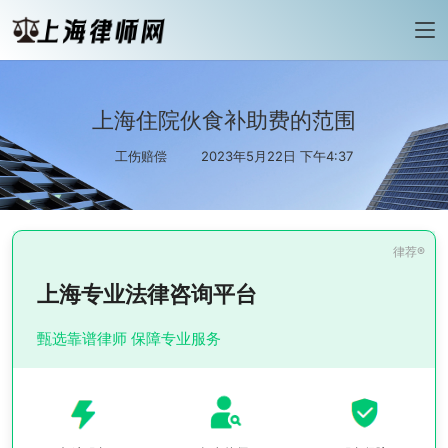
上海住院伙食补助费的范围
工伤赔偿
2023年5月22日 下午4:37
上海专业法律咨询平台
甄选靠谱律师 保障专业服务