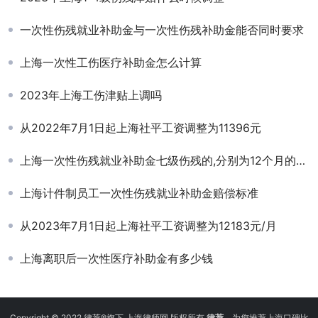
一次性伤残就业补助金与一次性伤残补助金能否同时要求
上海一次性工伤医疗补助金怎么计算
2023年上海工伤津贴上调吗
从2022年7月1日起上海社平工资调整为11396元
上海一次性伤残就业补助金七级伤残的,分别为12个月的上年度全市职工月平均工资
上海计件制员工一次性伤残就业补助金赔偿标准
从2023年7月1日起上海社平工资调整为12183元/月
上海离职后一次性医疗补助金有多少钱
Copyright © 2022 律荐®旗下 上海律师网 版权所有
律荐
，为您推荐上海口碑比